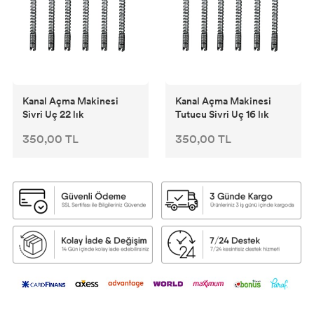
Kanal Açma Makinesi
Kanal Açma Makinesi
Sivri Uç 22 lık
Tutucu Sivri Uç 16 lık
350,00 TL
350,00 TL