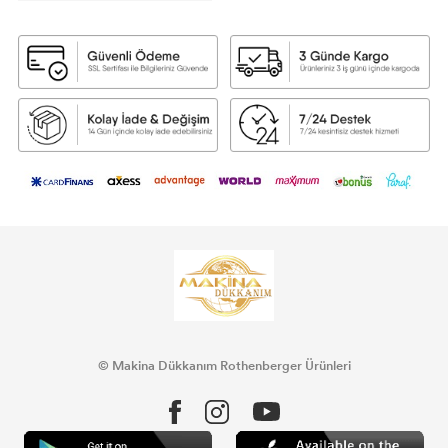
© Makina Dükkanım Rothenberger Ürünleri