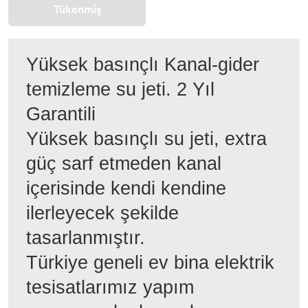
Tükenmiş
Yüksek basınçlı Kanal-gider
temizleme su jeti. 2 Yıl
Garantili
Yüksek basınçlı su jeti, extra
güç sarf etmeden kanal
içerisinde kendi kendine
ilerleyecek şekilde
tasarlanmıştır.
Türkiye geneli ev bina elektrik
tesisatlarımız yapım