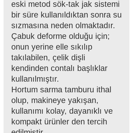
eski metod sök-tak jak sistemi
bir süre kullanıldıktan sonra su
sızmasına neden olmaktadır.
Çabuk deforme olduğu için;
onun yerine elle sıkılıp
takılabilen, çelik dişli
kendinden contalı başlıklar
kullanılmıştır.
Hortum sarma tamburu ithal
olup, makineye yakışan,
kullanımı kolay, dayanıklı ve
kompakt ürünler den tercih
edilmiştir.