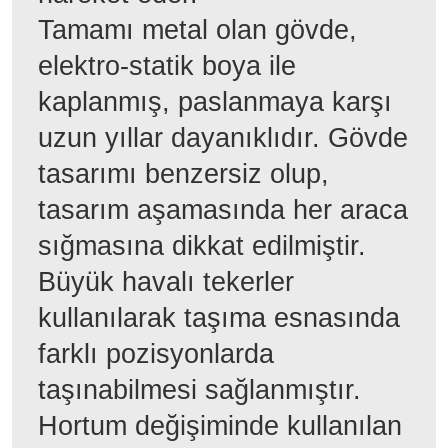
Tamamı metal olan gövde,
elektro-statik boya ile
kaplanmış, paslanmaya karşı
uzun yıllar dayanıklıdır. Gövde
tasarımı benzersiz olup,
tasarım aşamasında her araca
sığmasına dikkat edilmiştir.
Büyük havalı tekerler
kullanılarak taşıma esnasında
farklı pozisyonlarda
taşınabilmesi sağlanmıştır.
Hortum değişiminde kullanılan