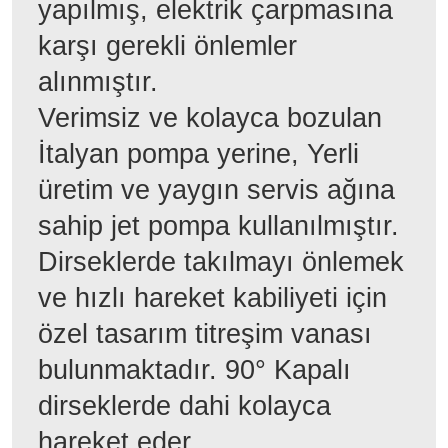
yapılmış, elektrik çarpmasına
karşı gerekli önlemler
alınmıştır.
Verimsiz ve kolayca bozulan
İtalyan pompa yerine, Yerli
üretim ve yaygın servis ağına
sahip jet pompa kullanılmıştır.
Dirseklerde takılmayı önlemek
ve hızlı hareket kabiliyeti için
özel tasarım titreşim vanası
bulunmaktadır. 90° Kapalı
dirseklerde dahi kolayca
hareket eder.