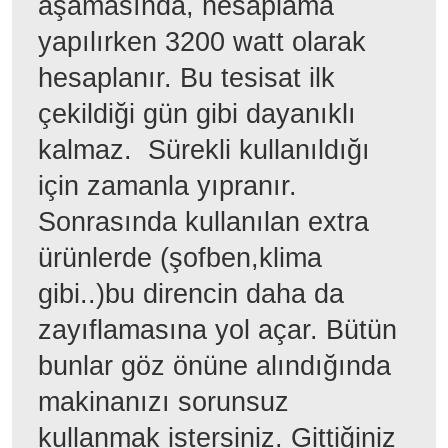
aşamasında, hesaplama
yapılırken 3200 watt olarak
hesaplanır. Bu tesisat ilk
çekildiği gün gibi dayanıklı
kalmaz. Sürekli kullanıldığı
için zamanla yıpranır.
Sonrasında kullanılan extra
ürünlerde (şofben,klima
gibi..)bu direncin daha da
zayıflamasına yol açar. Bütün
bunlar göz önüne alındığında
makinanızı sorunsuz
kullanmak istersiniz. Gittiğiniz