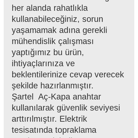
her alanda rahatlıkla
kullanabileceğiniz, sorun
yaşamamak adına gerekli
mühendislik çalışması
yaptığımız bu ürün,
ihtiyaçlarınıza ve
beklentilerinize cevap verecek
şekilde hazırlanmıştır.
Şartel Aç-Kapa anahtar
kullanılarak güvenlik seviyesi
arttırılmıştır. Elektrik
tesisatında topraklama